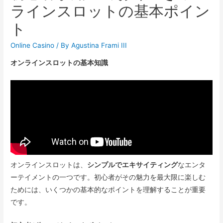
ラインスロットの基本ポイン
ト
Online Casino
/ By
Agustina Frami III
オンラインスロットの基本知識
オンラインスロットは、
シンプルでエキサイティング
なエンタ
ーテイメントの一つです。初心者がその魅力を最大限に楽しむ
ためには、いくつかの基本的なポイントを理解することが重要
です。