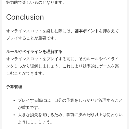
魅力的で楽しいものとなります。
Conclusion
オンラインスロットを楽しむ際には、
基本ポイント
を押さえて
プレイすることが重要です。
ルールやペイラインを理解する
オンラインスロットをプレイする前に、そのルールやペイライ
ンをしっかり理解しましょう。これにより効率的にゲームを楽
しむことができます。
予算管理
プレイする際には、自分の予算をしっかりと管理すること
が重要です。
大きな損失を避けるため、事前に決めた額以上は使わない
ようにしましょう。