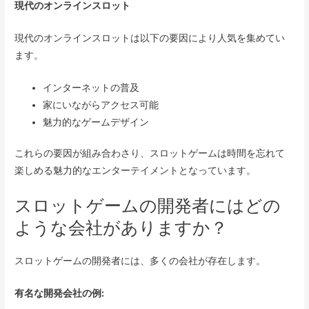
現代のオンラインスロット
現代のオンラインスロットは以下の要因により人気を集めてい
ます。
インターネットの普及
家にいながらアクセス可能
魅力的なゲームデザイン
これらの要因が組み合わさり、スロットゲームは時間を忘れて
楽しめる魅力的なエンターテイメントとなっています。
スロットゲームの開発者にはどの
ような会社がありますか？
スロットゲームの開発者には、多くの会社が存在します。
有名な開発会社の例: