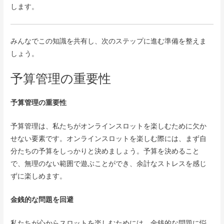
します。
みんなでこの知識を共有し、次のステップに進む準備を整えま
しょう。
予算管理の重要性
予算管理の重要性
予算管理は、私たちがオンラインスロットを楽しむために欠か
せない要素です。オンラインスロットを楽しむ際には、まず自
分たちの予算をしっかりと決めましょう。予算を決めること
で、無理のない範囲で遊ぶことができ、余計なストレスを感じ
ずに楽しめます。
金銭的な問題を回避
私たちが心からスロットを楽しむためには、金銭的な問題に悩