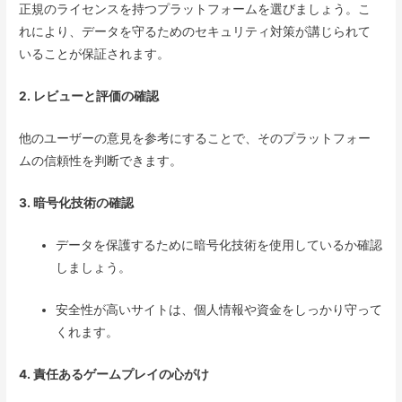
正規のライセンスを持つプラットフォームを選びましょう。こ
れにより、データを守るためのセキュリティ対策が講じられて
いることが保証されます。
2. レビューと評価の確認
他のユーザーの意見を参考にすることで、そのプラットフォー
ムの信頼性を判断できます。
3. 暗号化技術の確認
データを保護するために暗号化技術を使用しているか確認
しましょう。
安全性が高いサイトは、個人情報や資金をしっかり守って
くれます。
4. 責任あるゲームプレイの心がけ