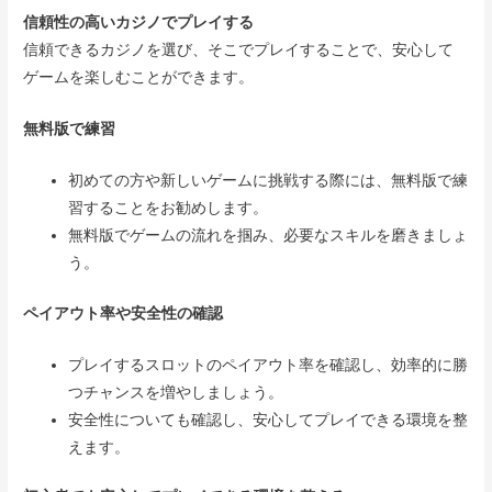
信頼性の高いカジノでプレイする
信頼できるカジノを選び、そこでプレイすることで、安心して
ゲームを楽しむことができます。
無料版で練習
初めての方や新しいゲームに挑戦する際には、無料版で練
習することをお勧めします。
無料版でゲームの流れを掴み、必要なスキルを磨きましょ
う。
ペイアウト率や安全性の確認
プレイするスロットのペイアウト率を確認し、効率的に勝
つチャンスを増やしましょう。
安全性についても確認し、安心してプレイできる環境を整
えます。