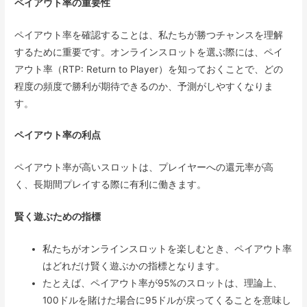
ペイアウト率の重要性
ペイアウト率を確認することは、私たちが勝つチャンスを理解
するために重要です。オンラインスロットを選ぶ際には、ペイ
アウト率（RTP: Return to Player）を知っておくことで、どの
程度の頻度で勝利が期待できるのか、予測がしやすくなりま
す。
ペイアウト率の利点
ペイアウト率が高いスロットは、プレイヤーへの還元率が高
く、長期間プレイする際に有利に働きます。
賢く遊ぶための指標
私たちがオンラインスロットを楽しむとき、ペイアウト率
はどれだけ賢く遊ぶかの指標となります。
たとえば、ペイアウト率が95%のスロットは、理論上、
100ドルを賭けた場合に95ドルが戻ってくることを意味し