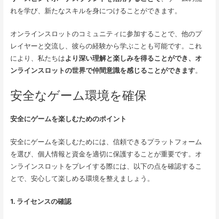
れを学び、新たなスキルを身につけることができます。
オンラインスロットのコミュニティに参加することで、他のプ
レイヤーと交流し、彼らの経験から学ぶことも可能です。これ
により、私たちは
より深い理解と楽しみを得ることができ、オ
ンラインスロットの世界で仲間意識を感じることができます
。
安全なゲーム環境を確保
安全にゲームを楽しむためのポイント
安全にゲームを楽しむためには、信頼できるプラットフォーム
を選び、個人情報と資金を適切に保護することが重要です。オ
ンラインスロットをプレイする際には、以下の点を確認するこ
とで、安心して楽しめる環境を整えましょう。
1. ライセンスの確認