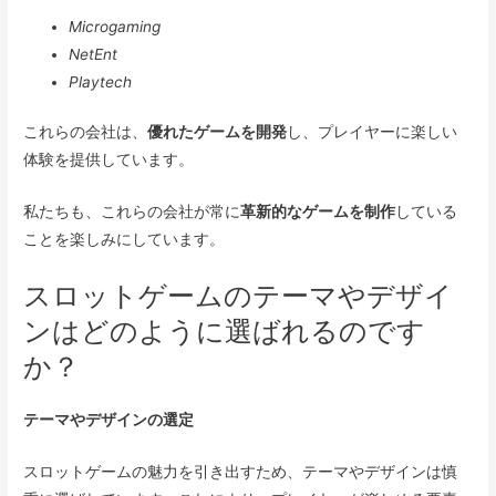
Microgaming
NetEnt
Playtech
これらの会社は、
優れたゲームを開発
し、プレイヤーに楽しい
体験を提供しています。
私たちも、これらの会社が常に
革新的なゲームを制作
している
ことを楽しみにしています。
スロットゲームのテーマやデザイ
ンはどのように選ばれるのです
か？
テーマやデザインの選定
スロットゲームの魅力を引き出すため、テーマやデザインは慎