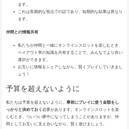
ます。
これは長期的な視点での話であり、短期的な結果は異なり
ます。
仲間との情報共有
私たちが仲間と一緒にオンラインスロットを楽しむとき、
ペイアウト率の知識を共有することで、みんなでより良い
選択ができます。
お互いに情報をシェアしながら、賢くプレイしていきまし
ょう！
予算を超えないように
私たちは予算を超えないように、
事前にプレイに使う金額をし
っかりと決めておく
必要があります。オンラインスロットを楽
しむとき、ついつい夢中になってしまうことがありますが、仲
間としてお互いに支え合いながら、賢く遊びましょう。