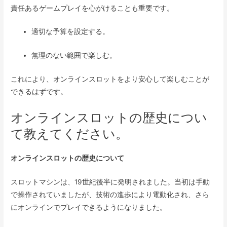
責任あるゲームプレイを心がけることも重要です。
適切な予算を設定する。
無理のない範囲で楽しむ。
これにより、オンラインスロットをより安心して楽しむことが
できるはずです。
オンラインスロットの歴史につい
て教えてください。
オンラインスロットの歴史について
スロットマシンは、19世紀後半に発明されました。当初は手動
で操作されていましたが、技術の進歩により電動化され、さら
にオンラインでプレイできるようになりました。