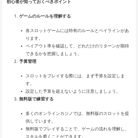
初心者が知っておくべきポイント
ゲームのルールを理解する
各スロットゲームには特有のルールとペイラインがあ
ります。
ペイアウト率を確認して、どれだけのリターンが期待
できるかを把握しましょう。
予算管理
スロットをプレイする際には、まず予算を設定しま
す。
設定した予算を超えないように注意しましょう。
無料版で練習する
多くのオンラインカジノでは、無料版のスロットを提
供しています。
無料版でプレイすることで、ゲームの流れを理解し、
スキルを磨くことができます。