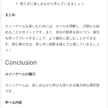
焦らずに楽しみながら学んでいきましょう。
まとめ
カジノゲームを楽しむためには、ルールを理解し、少額から始
めることがポイントです。また、自分の限界を知りつつ、責任
を持ってプレイすることで、より健全に楽しむことができま
す。初心者の方は、焦らずに経験を積んで上達していきましょ
う！
Conclusion
カジノゲームの魅力
カジノゲームは、楽しみながら学びも得られる魅力的な選択肢
です。
学べる内容