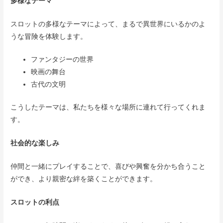
多様なテーマ
スロットの多様なテーマによって、まるで異世界にいるかのよ
うな冒険を体験します。
ファンタジーの世界
映画の舞台
古代の文明
こうしたテーマは、私たちを様々な場所に連れて行ってくれま
す。
社会的な楽しみ
仲間と一緒にプレイすることで、喜びや興奮を分かち合うこと
ができ、より親密な絆を築くことができます。
スロットの利点