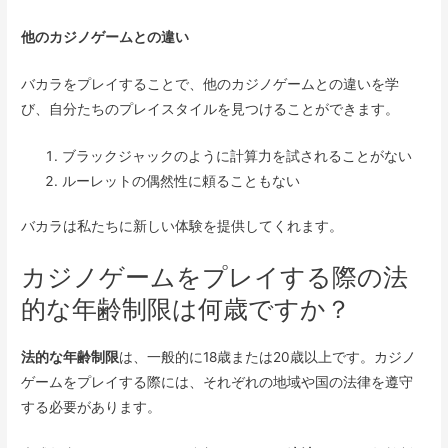
他のカジノゲームとの違い
バカラをプレイすることで、他のカジノゲームとの違いを学
び、自分たちのプレイスタイルを見つけることができます。
ブラックジャックのように計算力を試されることがない
ルーレットの偶然性に頼ることもない
バカラは私たちに新しい体験を提供してくれます。
カジノゲームをプレイする際の法
的な年齢制限は何歳ですか？
法的な年齢制限
は、一般的に18歳または20歳以上です。カジノ
ゲームをプレイする際には、それぞれの地域や国の法律を遵守
する必要があります。