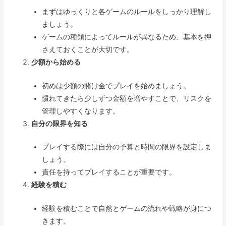
まずはゆっくりと各ゲームのルールをしっかり理解し
ましょう。
ゲームの種類によってルールが異なるため、基本を押
さえておくことが大切です。
少額から始める
初めは少額の賭け金でプレイを始めましょう。
慣れてきたら少しずつ金額を増やすことで、リスクを
管理しやすくなります。
自分の限界を知る
プレイする際には自分の予算と時間の限界を設定しま
しょう。
責任を持ってプレイすることが重要です。
経験を積む
経験を積むことで自然とゲームの流れや戦略が身につ
きます。