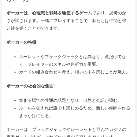
ポーカーは、心理戦と戦略を駆使するゲーム
であり、思考の深
さが試されます。一緒にプレイすることで、私たちは仲間と強
い絆を築くことができます。
ポーカーの特徴:
ルーレットやブラックジャックとは異なり、運だけでな
く、プレイヤーのスキルや判断力が重要。
カードの組み合わせを考え、相手の手を読むことが魅力。
ポーカーの社会的な側面:
集まる場での共通の話題となり、自然と会話が弾む。
ルールを覚えれば誰でも楽しめるため、新しい仲間を作る
きっかけになる。
ポーカーは、ブラックジャックやルーレットと並んでカジノの