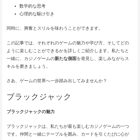
数学的な思考
心理的な駆け引き
同時に、興奮とスリルを味わうことができます。
この記事では、それぞれのゲームの魅力や学び方、そしてどの
ように楽しむことができるかを詳しくご紹介します。私たちと
一緒に、カジノゲームの
新たな側面
を発見し、楽しみながらス
キルを磨きましょう。
さあ、ゲームの世界へ一歩踏み出してみませんか？
ブラックジャック
ブラックジャックの魅力
ブラックジャックは、私たちが最も楽しむカジノゲームの一つ
です。仲間と一緒にテーブルを囲み、カードを引くたびに心が