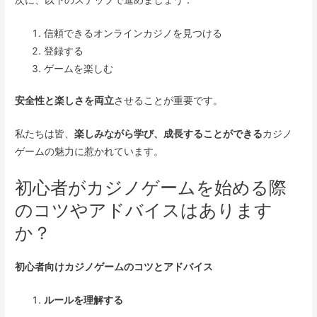
信頼できるオンラインカジノを見つける
登録する
ゲームを楽しむ
安全性と楽しさを両立
させることが重要です。
私たちは皆、
楽しみながら学び、成長することができる
カジノ
ゲームの魅力に惹かれています。
初心者がカジノゲームを始める際
のコツやアドバイスはあります
か？
初心者向けカジノゲームのコツとアドバイス
ルールを理解する