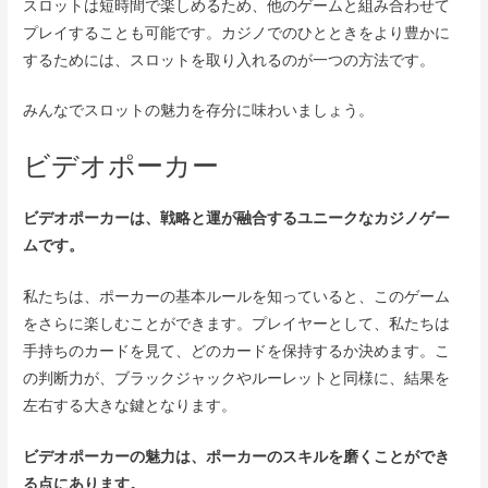
スロットは短時間で楽しめるため、他のゲームと組み合わせて
プレイすることも可能です。カジノでのひとときをより豊かに
するためには、スロットを取り入れるのが一つの方法です。
みんなでスロットの魅力を存分に味わいましょう。
ビデオポーカー
ビデオポーカーは、戦略と運が融合するユニークなカジノゲー
ムです。
私たちは、ポーカーの基本ルールを知っていると、このゲーム
をさらに楽しむことができます。プレイヤーとして、私たちは
手持ちのカードを見て、どのカードを保持するか決めます。こ
の判断力が、ブラックジャックやルーレットと同様に、結果を
左右する大きな鍵となります。
ビデオポーカーの魅力は、ポーカーのスキルを磨くことができ
る点にあります。